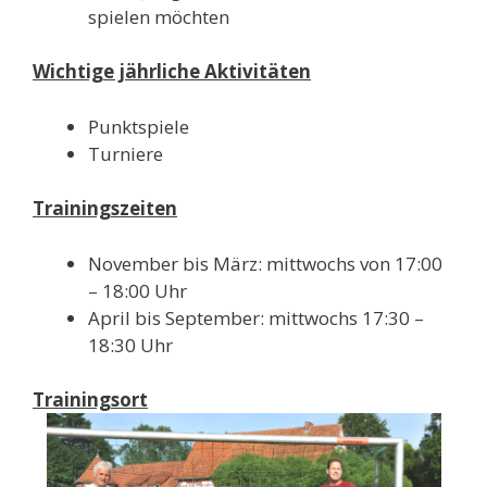
spielen möchten
Wichtige jährliche Aktivitäten
Punktspiele
Turniere
Trainingszeiten
November bis März: mittwochs von 17:00
– 18:00 Uhr
April bis September: mittwochs 17:30 –
18:30 Uhr
Trainingsort