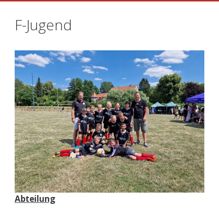
F-Jugend
Abteilung