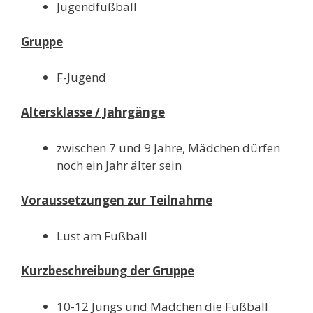
Jugendfußball
Gruppe
F-Jugend
Altersklasse / Jahrgänge
zwischen 7 und 9 Jahre, Mädchen dürfen
noch ein Jahr älter sein
Voraussetzungen zur Teilnahme
Lust am Fußball
Kurzbeschreibung der Gruppe
10-12 Jungs und Mädchen die Fußball