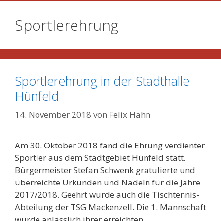
Sportlerehrung
Sportlerehrung in der Stadthalle
Hünfeld
14. November 2018
von
Felix Hahn
Am 30. Oktober 2018 fand die Ehrung verdienter
Sportler aus dem Stadtgebiet Hünfeld statt.
Bürgermeister Stefan Schwenk gratulierte und
überreichte Urkunden und Nadeln für die Jahre
2017/2018. Geehrt wurde auch die Tischtennis-
Abteilung der TSG Mackenzell. Die 1. Mannschaft
wurde anlässlich ihrer erreichten