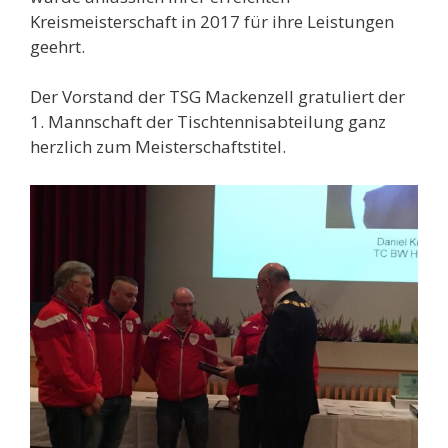
Kreismeisterschaft in 2017 für ihre Leistungen
geehrt.
Der Vorstand der TSG Mackenzell gratuliert der
1. Mannschaft der Tischtennisabteilung ganz
herzlich zum Meisterschaftstitel.