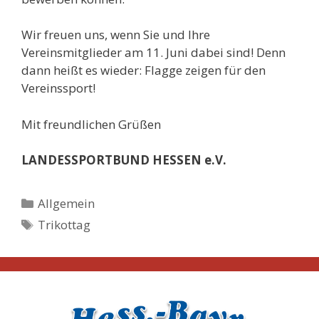
Wir freuen uns, wenn Sie und Ihre
Vereinsmitglieder am 11. Juni dabei sind! Denn
dann heißt es wieder: Flagge zeigen für den
Vereinssport!
Mit freundlichen Grüßen
LANDESSPORTBUND HESSEN e.V.
Kategorien
Allgemein
Schlagwörter
Trikottag