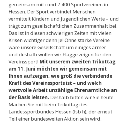
gemeinsam mit rund 7.400 Sportvereinen in
Hessen. Der Sport verbindet Menschen,
vermittelt Kindern und Jugendlichen Werte – und
trägt zum gesellschaftlichen Zusammenhalt bei.
Das ist in diesen schwierigen Zeiten mit vielen
Krisen wichtiger denn je! Ohne starke Vereine
wäre unsere Gesellschaft um einiges ärmer –
und deshalb wollen wir Flagge zeigen für den
Vereinssport!
Mit unserem zweiten Trikottag
am 11. Juni möchten wir gemeinsam mit
Ihnen aufzeigen, wie groß die verbindende
Kraft des Vereinssports ist – und welch
wertvolle Arbeit unzählige Ehrenamtliche an
der Basis leisten.
Deshalb bitten wir Sie heute:
Machen Sie mit beim Trikottag des
Landessportbundes Hessen (lsb h), der erneut
Teil einer bundesweiten Aktion sein wird.