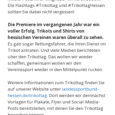
Die Hashtags #Trikottag und #TrikottagHessen
sollten Sie dabei nicht vergessen!
Die Premiere im vergangenen Jahr war ein
voller Erfolg. Trikots und Shirts von
hessischen Vereinen waren überall zu sehen.
Es gab sogar Rettungsfahrer, die ihren Dienst im
Trikot antraten. Und viele Medien berichteten
über den Trikottag. Das wollen wir wieder
schaffen, gemeinsam wollen wir den
Vereinssport wieder in den Mittelpunkt rücken.
Weitere Informationen zum Trikottag finden Sie
auf unserer Website unter
landessportbund-
hessen.de/trikottag
. Dort werden wir demnächst
Vorlagen für Plakate, Flyer und Social-Media-
Posts bereitstellen, mit denen Sie den Trikottag
bewerben können.