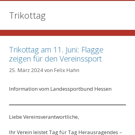
Trikottag
Trikottag am 11. Juni: Flagge
zeigen für den Vereinssport
25. März 2024
von
Felix Hahn
Information vom Landessportbund Hessen
Liebe Vereinsverantwortliche,
Ihr Verein leistet Tag für Tag Herausragendes –