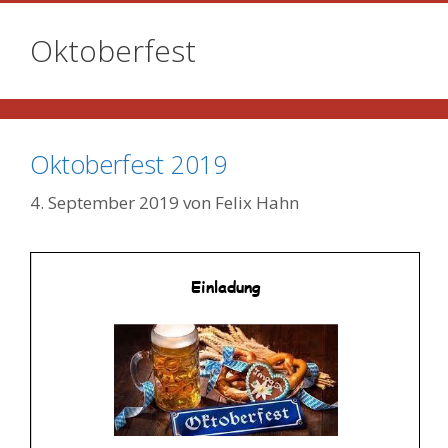
Oktoberfest
Oktoberfest 2019
4. September 2019
von
Felix Hahn