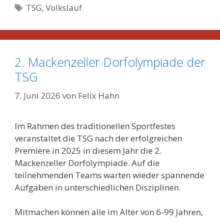
Schlagwörter
TSG
,
Volkslauf
2. Mackenzeller Dorfolympiade der
TSG
7. Juni 2026
von
Felix Hahn
Im Rahmen des traditionellen Sportfestes
veranstaltet die TSG nach der erfolgreichen
Premiere in 2025 in diesem Jahr die 2.
Mackenzeller Dorfolympiade. Auf die
teilnehmenden Teams warten wieder spannende
Aufgaben in unterschiedlichen Disziplinen.
Mitmachen können alle im Alter von 6-99 Jahren,