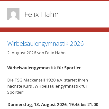
Felix Hahn
Wirbelsäulengymnastik 2026
2. August 2026
von
Felix Hahn
Wirbelsäulengymnastik für Sportler
Die TSG Mackenzell 1920 e.V. startet ihren
nächste Kurs „Wirbelsäulengymnastik für
Sportler“
Donnerstag, 13. August 2026, 19.45 bis 21.00