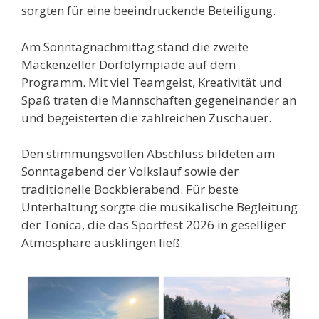
sorgten für eine beeindruckende Beteiligung.
Am Sonntagnachmittag stand die zweite
Mackenzeller Dorfolympiade auf dem
Programm. Mit viel Teamgeist, Kreativität und
Spaß traten die Mannschaften gegeneinander an
und begeisterten die zahlreichen Zuschauer.
Den stimmungsvollen Abschluss bildeten am
Sonntagabend der Volkslauf sowie der
traditionelle Bockbierabend. Für beste
Unterhaltung sorgte die musikalische Begleitung
der Tonica, die das Sportfest 2026 in geselliger
Atmosphäre ausklingen ließ.