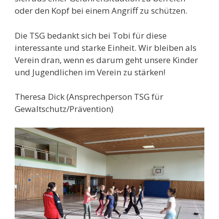
oder den Kopf bei einem Angriff zu schützen.
Die TSG bedankt sich bei Tobi für diese
interessante und starke Einheit. Wir bleiben als
Verein dran, wenn es darum geht unsere Kinder
und Jugendlichen im Verein zu stärken!
Theresa Dick (Ansprechperson TSG für
Gewaltschutz/Prävention)