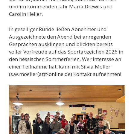
und im kommenden Jahr Maria Drewes und
Carolin Heller.
In geselliger Runde ließen Abnehmer und
Ausgezeichnete den Abend bei anregenden
Gesprächen ausklingen und blickten bereits
voller Vorfreude auf das Sportabzeichen 2026 in
den hessischen Sommerferien. Wer Interesse an
einer Teilnahme hat, kann mit Silvia Möller
(s.w.moeller(at)t-online.de) Kontakt aufnehmen!