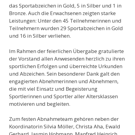
das Sportabzeichen in Gold, 5 in Silber und 1 in
Bronze. Auch die Erwachsenen zeigten starke
Leistungen: Unter den 45 Teilnehmerinnen und
Teilnehmern wurden 29 Sportabzeichen in Gold
und 16 in Silber verliehen.
Im Rahmen der feierlichen Übergabe gratulierte
der Vorstand allen Anwesenden herzlich zu ihren
sportlichen Erfolgen und überreichte Urkunden
und Abzeichen. Sein besonderer Dank galt den
engagierten Abnehmerinnen und Abnehmern,
die mit viel Einsatz und Begeisterung
Sportlerinnen und Sportler aller Altersklassen
motivieren und begleiten.
Zum festen Abnahmeteam gehören neben der
Koordinatorin Silvia Möller, Christa Aha, Ewald
Gerhard, Jasmin Hohmann, Manfred Heinrich