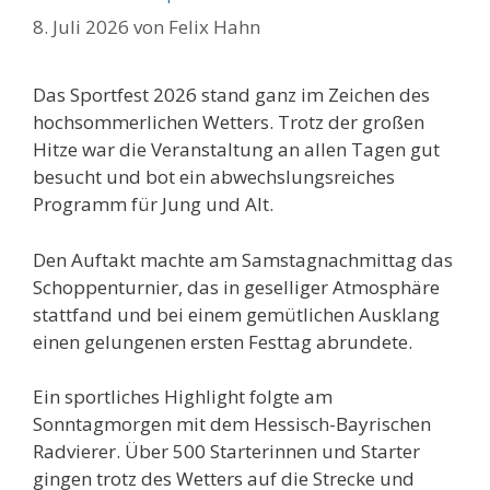
8. Juli 2026
von
Felix Hahn
Das Sportfest 2026 stand ganz im Zeichen des
hochsommerlichen Wetters. Trotz der großen
Hitze war die Veranstaltung an allen Tagen gut
besucht und bot ein abwechslungsreiches
Programm für Jung und Alt.
Den Auftakt machte am Samstagnachmittag das
Schoppenturnier, das in geselliger Atmosphäre
stattfand und bei einem gemütlichen Ausklang
einen gelungenen ersten Festtag abrundete.
Ein sportliches Highlight folgte am
Sonntagmorgen mit dem Hessisch-Bayrischen
Radvierer. Über 500 Starterinnen und Starter
gingen trotz des Wetters auf die Strecke und