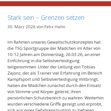
Stark sein – Grenzen setzen
30. März 2026
von
Felix Hahn
Im Rahmen unseres Gewaltschutzkonzeptes hat
die TSG Sportgruppe der Mädchen im Alter von
10-12 Jahren am Donnerstag, 26.03.26, an einer
Einführung in die Selbstverteidigung
teilgenommen. Unter der Leitung von Tobias
Zajonz, der als Trainer viel Erfahrung im Bereich
Kampfsport und Selbstverteidigung mitbringt,
haben die Mädchen zunächst durch den Einsatz
von Stimme und Körper gelernt, ihren
persönlichen Schutzbereich zu wahren. Weiterhin
wurden verschiedene Griffe gezeigt und erprobt,
sich aus einer Gefahrensituation zu befreien