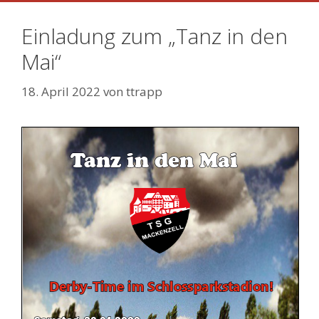
Einladung zum „Tanz in den
Mai“
18. April 2022
von
ttrapp