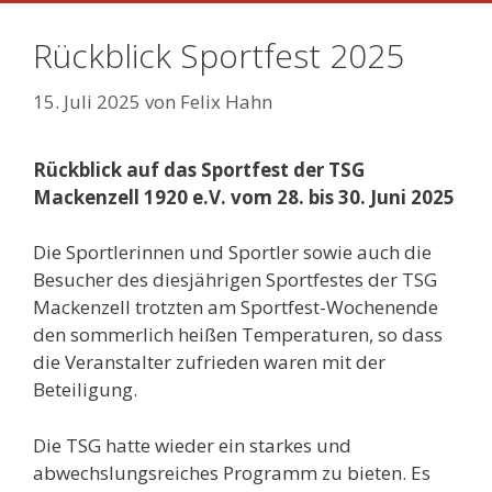
Rückblick Sportfest 2025
15. Juli 2025
von
Felix Hahn
Rückblick auf das Sportfest der TSG
Mackenzell 1920 e.V. vom 28. bis 30. Juni 2025
Die Sportlerinnen und Sportler sowie auch die
Besucher des diesjährigen Sportfestes der TSG
Mackenzell trotzten am Sportfest-Wochenende
den sommerlich heißen Temperaturen, so dass
die Veranstalter zufrieden waren mit der
Beteiligung.
Die TSG hatte wieder ein starkes und
abwechslungsreiches Programm zu bieten. Es