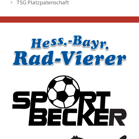
TSG Platzpatenschaft