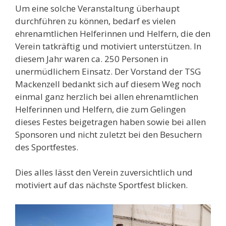
Um eine solche Veranstaltung überhaupt
durchführen zu können, bedarf es vielen
ehrenamtlichen Helferinnen und Helfern, die den
Verein tatkräftig und motiviert unterstützen. In
diesem Jahr waren ca. 250 Personen in
unermüdlichem Einsatz. Der Vorstand der TSG
Mackenzell bedankt sich auf diesem Weg noch
einmal ganz herzlich bei allen ehrenamtlichen
Helferinnen und Helfern, die zum Gelingen
dieses Festes beigetragen haben sowie bei allen
Sponsoren und nicht zuletzt bei den Besuchern
des Sportfestes.
Dies alles lässt den Verein zuversichtlich und
motiviert auf das nächste Sportfest blicken.