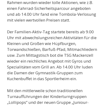
Rahmen wurden wieder tolle Aktionen, wie z.B.
einen Fahrrad-Sicherheitsparcour angeboten
und ab 14.00 Uhr fand eine Tombola-Verlosung
mit vielen wertvollen Preisen statt.
Der Familien-Aktiv-Tag startete bereits ab 9.00
Uhr mit abwechslungsreichen Aktivitäten für die
Kleinen und Großen wie Hüpfburgen,
Torwandschießen, Barfuß-Pfad, Mitmachliedern
usw. Zum Mittagstisch bot die TSG Mackenzell
wieder ein reichliches Angebot mit Gyros und
Spezialitäten vom Grill an. Ab 14.00 Uhr luden
die Damen der Gymnastik-Gruppen zum
Kuchenbuffet in das Sportlerheim ein.
Mit den mittlerweile schon traditionellen
Turnaufführungen der Kinderturngruppen
„Lollipops“ und der neuen Gruppe „Juniour-