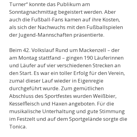
Turner“ konnte das Publikum am
Sonntagnachmittag begeistert werden. Aber
auch die Fußball-Fans kamen auf ihre Kosten,
als sich der Nachwuchs mit den Fußballspielen
der Jugend-Mannschaften präsentierte.
Beim 42. Volkslauf Rund um Mackenzell – der
am Montag stattfand – gingen 190 Läuferinnen
und Läufer auf vier verschiedenen Strecken an
den Start. Es war ein toller Erfolg für den Verein,
zumal dieser Lauf wieder in Eigenregie
durchgeführt wurde. Zum gemütlichen
Abschluss des Sportfestes wurden Weißbier,
Kesselfleisch und Haxen angeboten. Für die
musikalische Unterhaltung und gute Stimmung
im Festzelt und auf dem Sportgelände sorgte die
Tonica.