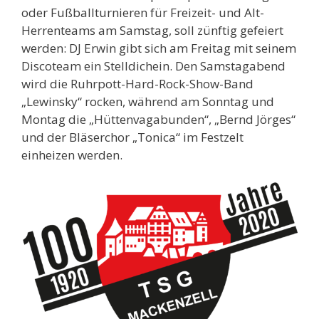
oder Fußballturnieren für Freizeit- und Alt-
Herrenteams am Samstag, soll zünftig gefeiert
werden: DJ Erwin gibt sich am Freitag mit seinem
Discoteam ein Stelldichein. Den Samstagabend
wird die Ruhrpott-Hard-Rock-Show-Band
„Lewinsky“ rocken, während am Sonntag und
Montag die „Hüttenvagabunden“, „Bernd Jörges“
und der Bläserchor „Tonica“ im Festzelt
einheizen werden.