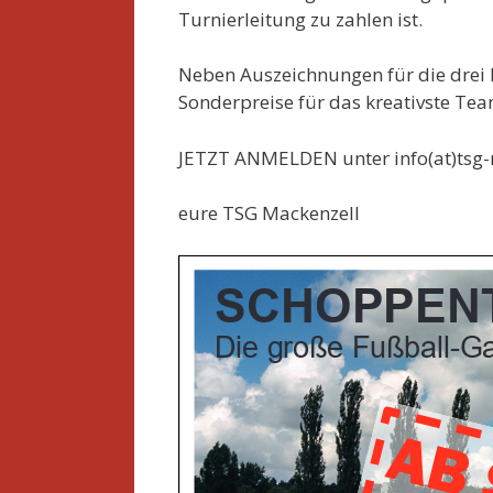
Turnierleitung zu zahlen ist.
Neben Auszeichnungen für die drei 
Sonderpreise für das kreativste Tea
JETZT ANMELDEN unter info(at)tsg-
eure TSG Mackenzell