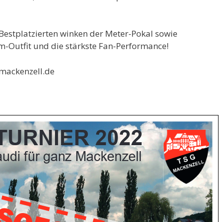
Bestplatzierten winken der Meter-Pokal sowie
m-Outfit und die stärkste Fan-Performance!
mackenzell.de