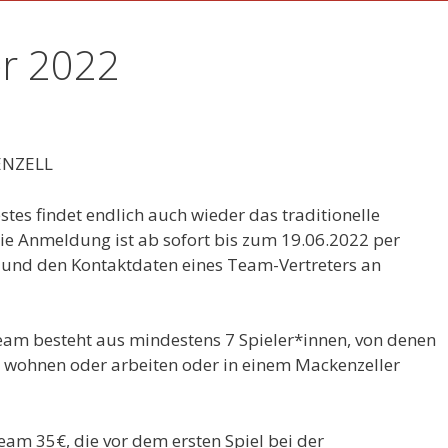
r 2022
ENZELL
tes findet endlich auch wieder das traditionelle
ie Anmeldung ist ab sofort bis zum 19.06.2022 per
nd den Kontaktdaten eines Team-Vertreters an
am besteht aus mindestens 7 Spieler*innen, von denen
l wohnen oder arbeiten oder in einem Mackenzeller
am 35€, die vor dem ersten Spiel bei der